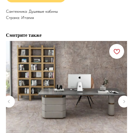
Сантехника: Душевые кабины
Страна: Италия
Смотрите также